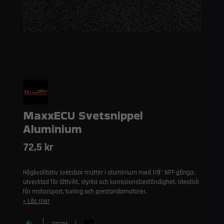
MaxxECU Svetsnippel
Aluminium
72,5 kr
Högkvalitativ svetsbar mutter i aluminium med 1/8" NPT-gänga,
utvecklad för lättvikt, styrka och korrosionsbeständighet. Idealisk
för motorsport, tuning och prestandamotorer.
Läs mer