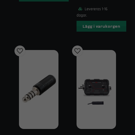
Levereras 1-16
dagar.
Lägg i varukorgen