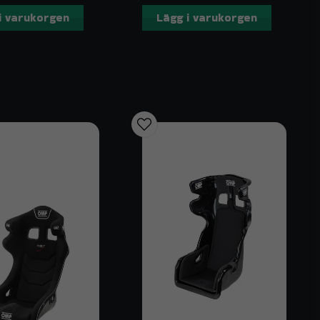
i varukorgen
Lägg i varukorgen