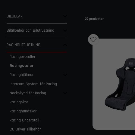
BILDELAR
27 produkter
Biltillbehör och Bilutrustning
RACINGUTRUSTNING
Racingoveraller
Racingstolar
Racinghjälmar
Intercom System för Racing
Nackskydd för Racing
Racingskor
Racinghandskar
Racing Underställ
CO-Driver Tillbehör