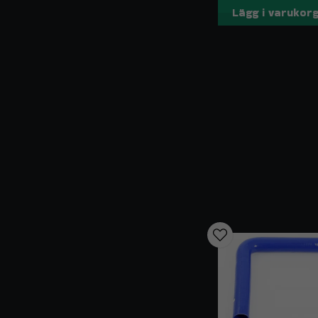
Lägg i varukor