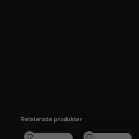
Relaterade produkter