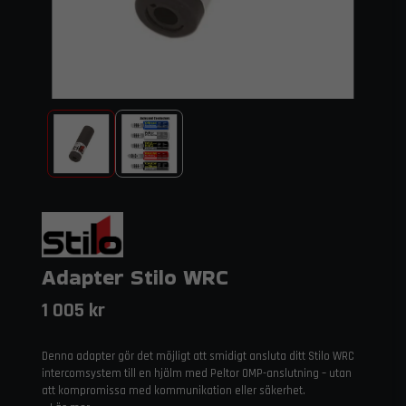
Adapter Stilo WRC
1 005 kr
Denna adapter gör det möjligt att smidigt ansluta ditt Stilo WRC
intercomsystem till en hjälm med Peltor OMP-anslutning – utan
att kompromissa med kommunikation eller säkerhet.