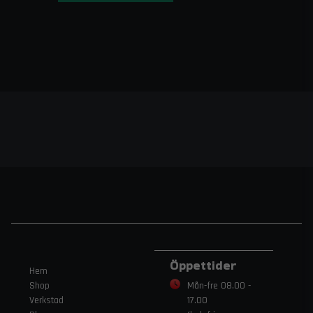
Öppettider
Hem
Shop
Mån-fre 08.00 -
Verkstad
17.00