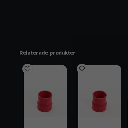
Relaterade produkter