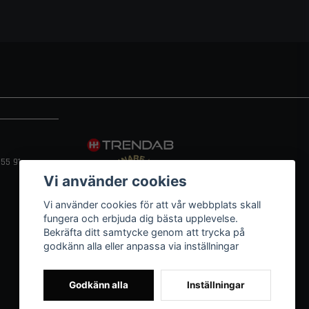
55 91
Vi använder cookies
Vi använder cookies för att vår webbplats skall
fungera och erbjuda dig bästa upplevelse.
Bekräfta ditt samtycke genom att trycka på
godkänn alla eller anpassa via inställningar
Godkänn alla
Inställningar