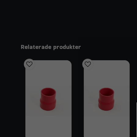
Relaterade produkter