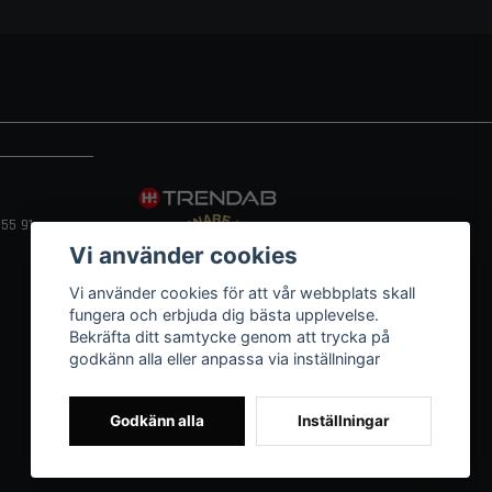
55 91
Vi använder cookies
Vi använder cookies för att vår webbplats skall
fungera och erbjuda dig bästa upplevelse.
Bekräfta ditt samtycke genom att trycka på
godkänn alla eller anpassa via inställningar
Godkänn alla
Inställningar