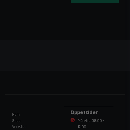
Öppettider
Hem
Shop
Mån-fre 08.00 -
Verkstad
17.00