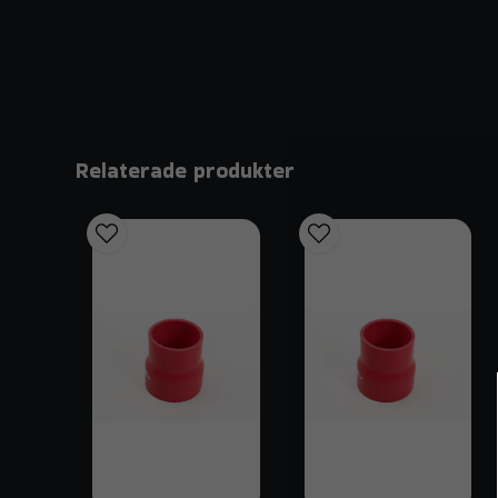
Relaterade produkter