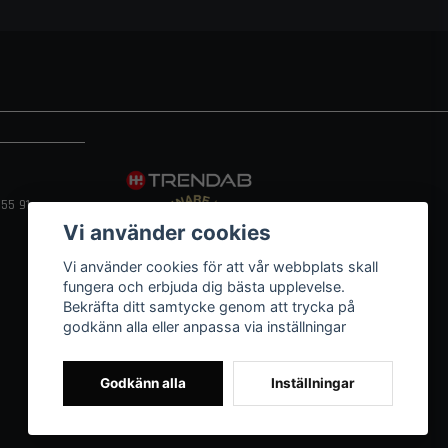
55 91
Vi använder cookies
Vi använder cookies för att vår webbplats skall
fungera och erbjuda dig bästa upplevelse.
Bekräfta ditt samtycke genom att trycka på
godkänn alla eller anpassa via inställningar
Godkänn alla
Inställningar