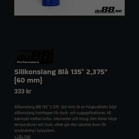
Silikonslang Blå 135° 2,375"
(60 mm)
333 kr
Silikonslang Blå 135° 2,375" (60 mm) är en högkvalitativ böjd
silikonslang framtagen för tryck- och sugapplikationer, till
exempel mellan turbo, intercooler och insug. Den klarar höga
temperaturer och tryck, vilket gör den idealisk även för
användning i kylsystem.
Läs mer