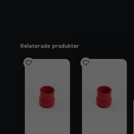
Relaterade produkter