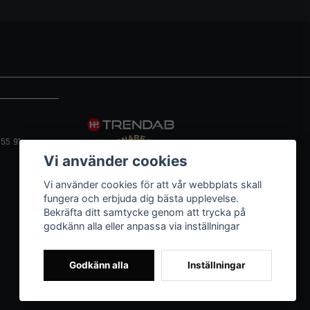
55 91
Vi använder cookies
Vi använder cookies för att vår webbplats skall
fungera och erbjuda dig bästa upplevelse.
Bekräfta ditt samtycke genom att trycka på
godkänn alla eller anpassa via inställningar
Godkänn alla
Inställningar