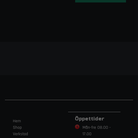
Öppettider
Hem
Shop
Mån-fre 08.00 -
Verkstad
17.00