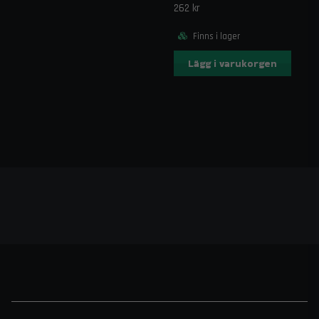
262 kr
Finns i lager
Lägg i varukorgen