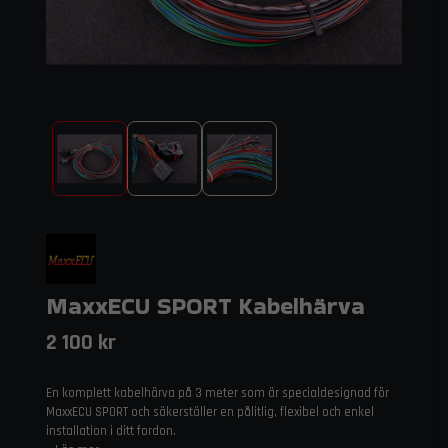
MaxxECU SPORT Kabelhärva
2 100 kr
En komplett kabelhärva på 3 meter som är specialdesignad för
MaxxECU SPORT och säkerställer en pålitlig, flexibel och enkel
installation i ditt fordon.