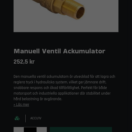
Manuell Ventil Ackumulator
252,5 kr
Den manuella ventil ackumulatorn är utvecklad för att lagra och
reglera tryck i hydrauliska system, vilket ger jämnare drift,
snabbare respons och ökad tillförlitlighet. Perfekt för både
motorsport och industriella applikationer där stabilitet under
hård belastning är avgörande.
Läs mer
ACCU1V