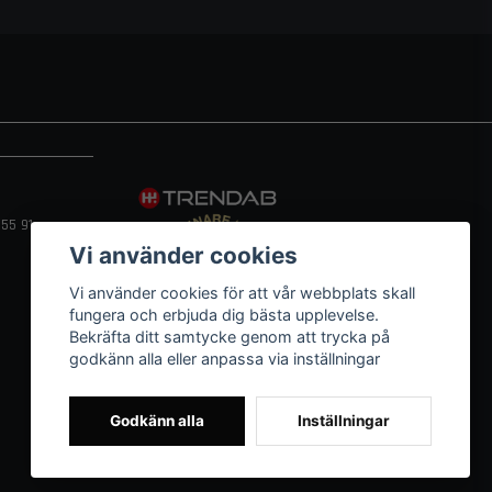
55 91
Vi använder cookies
Vi använder cookies för att vår webbplats skall
fungera och erbjuda dig bästa upplevelse.
Bekräfta ditt samtycke genom att trycka på
godkänn alla eller anpassa via inställningar
Godkänn alla
Inställningar