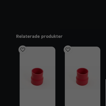
Relaterade produkter