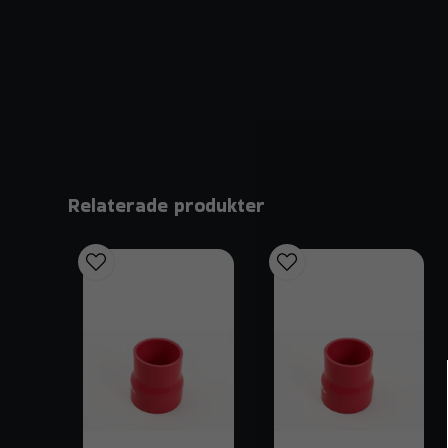
Relaterade produkter