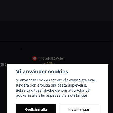
55 91
Vi använder cookies
Vi använder cookies för att vår webbplats skall
fungera och erbjuda dig bästa upplevelse.
Bekräfta ditt samtycke genom att trycka på
godkänn alla eller anpassa via inställningar
Godkänn alla
Inställningar