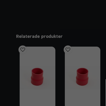
Relaterade produkter