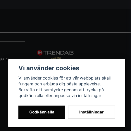
55 91
Vi använder cookies
Vi använder cookies för att vår webbplats skall
fungera och erbjuda dig bästa upplevelse.
Bekräfta ditt samtycke genom att trycka på
godkänn alla eller anpassa via inställningar
Godkänn alla
Inställningar