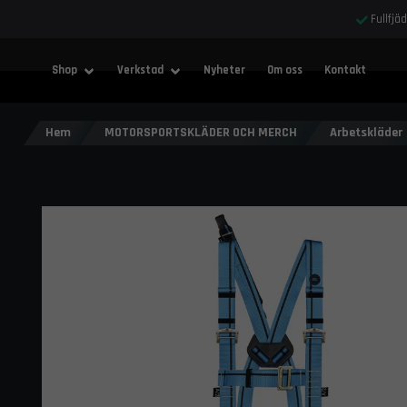
Fullfjä
Shop
Verkstad
Nyheter
Om oss
Kontakt
Hem
MOTORSPORTSKLÄDER OCH MERCH
Arbetskläder