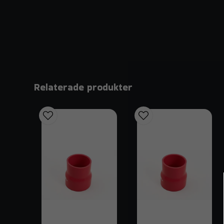
Relaterade produkter