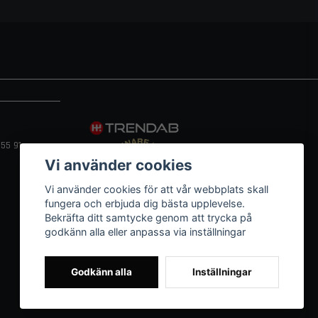
55 91
Vi använder cookies
Vi använder cookies för att vår webbplats skall
fungera och erbjuda dig bästa upplevelse.
Bekräfta ditt samtycke genom att trycka på
godkänn alla eller anpassa via inställningar
Godkänn alla
Inställningar