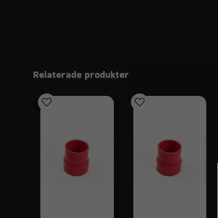
Relaterade produkter