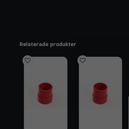
Relaterade produkter