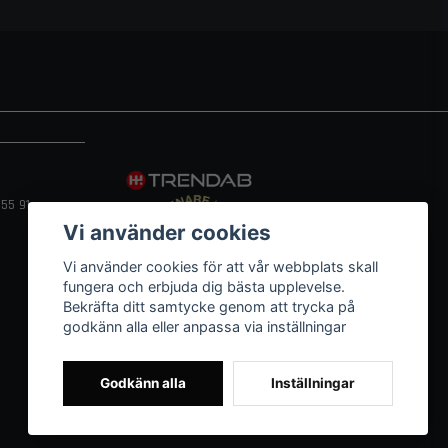
55 91
Vi använder cookies
Vi använder cookies för att vår webbplats skall
fungera och erbjuda dig bästa upplevelse.
Bekräfta ditt samtycke genom att trycka på
godkänn alla eller anpassa via inställningar
Godkänn alla
Inställningar