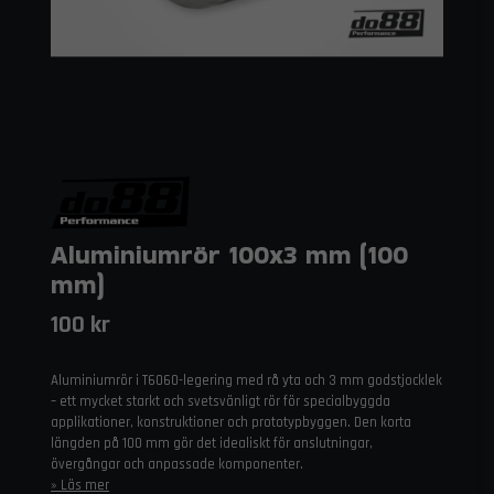
Aluminiumrör 100x3 mm (100
mm)
100 kr
Aluminiumrör i T6060-legering med rå yta och 3 mm godstjocklek
– ett mycket starkt och svetsvänligt rör för specialbyggda
applikationer, konstruktioner och prototypbyggen. Den korta
längden på 100 mm gör det idealiskt för anslutningar,
övergångar och anpassade komponenter.
Läs mer