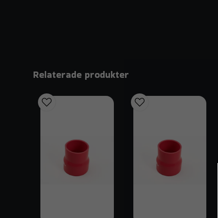
Relaterade produkter