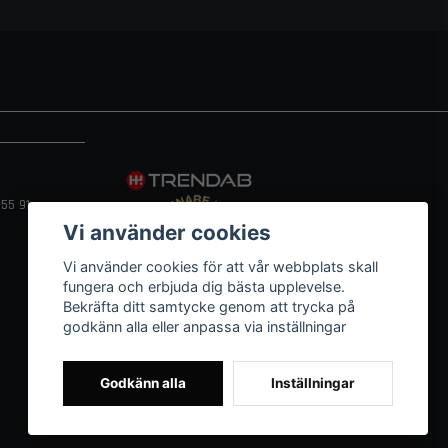
55 91
Vi använder cookies
Vi använder cookies för att vår webbplats skall
fungera och erbjuda dig bästa upplevelse.
Bekräfta ditt samtycke genom att trycka på
godkänn alla eller anpassa via inställningar
Godkänn alla
Inställningar