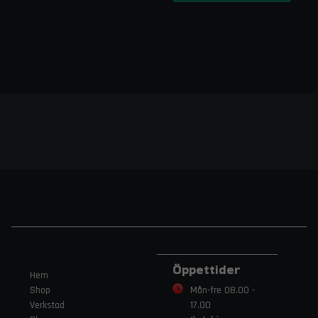
Öppettider
Hem
Shop
Mån-fre 08.00 -
Verkstad
17.00